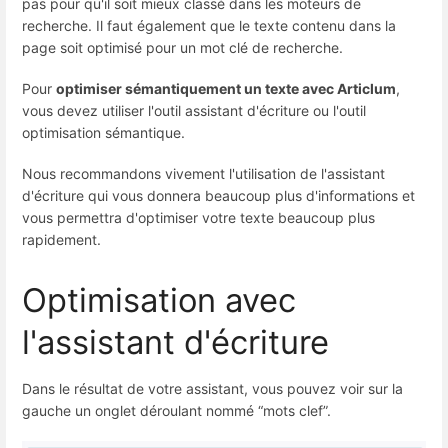
pas pour qu'il soit mieux classé dans les moteurs de
recherche. Il faut également que le texte contenu dans la
page soit optimisé pour un mot clé de recherche.
Pour
optimiser sémantiquement un texte avec Articlum
,
vous devez utiliser l'outil assistant d'écriture ou l'outil
optimisation sémantique.
Nous recommandons vivement l'utilisation de l'assistant
d'écriture qui vous donnera beaucoup plus d'informations et
vous permettra d'optimiser votre texte beaucoup plus
rapidement.
Optimisation avec
l'assistant d'écriture
Dans le résultat de votre assistant, vous pouvez voir sur la
gauche un onglet déroulant nommé “mots clef”.