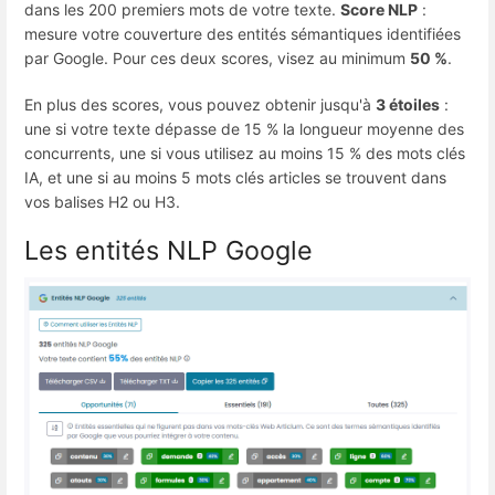
dans les 200 premiers mots de votre texte.
Score NLP
:
mesure votre couverture des entités sémantiques identifiées
par Google. Pour ces deux scores, visez au minimum
50 %
.
En plus des scores, vous pouvez obtenir jusqu'à
3 étoiles
:
une si votre texte dépasse de 15 % la longueur moyenne des
concurrents, une si vous utilisez au moins 15 % des mots clés
IA, et une si au moins 5 mots clés articles se trouvent dans
vos balises H2 ou H3.
Les entités NLP Google