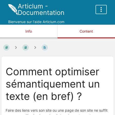
Articlum -
Documentation
Bienvenue sur l'aide Articlum.com
Info
Content
Comment optimiser
sémantiquement un
texte (en bref) ?
Faire des liens vers son site ou une page de son site ne suffit