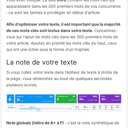
apparaissent dans les 200 premiers mots de vos concurrents
: ce sont les termes à privilégier en début d'article.
Afin d'optimiser votre texte, il est important que la majorité
de ces mots clés soit inclus dans votre texte.
Concentrez-
vous sur l'ajout de mots clés dans les 300 premiers mots de
votre article. Ajoutez en priorité les mots clés du haut, ceux
qui ont une icône sous la forme d'un trophée.
La note de votre texte
Si vous collez votre texte dans l'éditeur de texte à droite de
la page, vous obtiendrez au bout de quelques secondes
plusieurs scores.
Note globale (lettre de A+ à F)
: c'est la note synthétique de