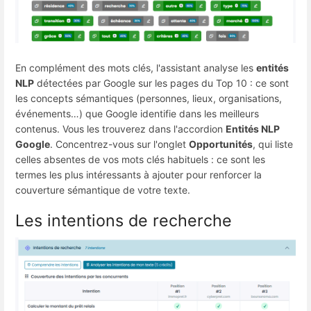
En complément des mots clés, l'assistant analyse les
entités
NLP
détectées par Google sur les pages du Top 10 : ce sont
les concepts sémantiques (personnes, lieux, organisations,
événements…) que Google identifie dans les meilleurs
contenus. Vous les trouverez dans l'accordion
Entités NLP
Google
. Concentrez-vous sur l'onglet
Opportunités
, qui liste
celles absentes de vos mots clés habituels : ce sont les
termes les plus intéressants à ajouter pour renforcer la
couverture sémantique de votre texte.
Les intentions de recherche