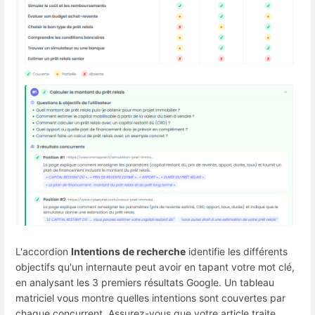
L'accordion
Intentions de recherche
identifie les différents
objectifs qu'un internaute peut avoir en tapant votre mot clé,
en analysant les 3 premiers résultats Google. Un tableau
matriciel vous montre quelles intentions sont couvertes par
chaque concurrent. Assurez-vous que votre article traite