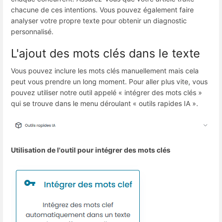
chacune de ces intentions. Vous pouvez également faire
analyser votre propre texte pour obtenir un diagnostic
personnalisé.
L'ajout des mots clés dans le texte
Vous pouvez inclure les mots clés manuellement mais cela
peut vous prendre un long moment. Pour aller plus vite, vous
pouvez utiliser notre outil appelé « intégrer des mots clés »
qui se trouve dans le menu déroulant « outils rapides IA ».
Utilisation de l'outil pour intégrer des mots clés